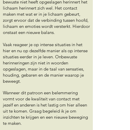
bewuste niet heeft opgeslagen herinnert het
lichaam herinnert zich wel. Het contact
maken met wat er in je lichaam gebeurt,
zorgt ervoor dat de verbinding tussen hoofd,
lichaam en emoties wordt versterkt. Hierdoor
onstaat een nieuwe balans.
Vaak reageer je op intense situaties in het
hier en nu op dezelfde manier als op intense
situaties eerder in je leven. Onbewuste
herinneringen zijn niet in woorden
opgeslagen, maar in de taal van sensaties,
houding, gebaren en de manier waarop je
beweegt.
Wanneer dit patroon een belemmering
vormt voor de kwaliteit van contact met
jezelf en anderen is het lastig om hier alleen
uit te komen.
Graag begeleid ik je om
inzichten te krijgen en een nieuwe beweging
te maken.